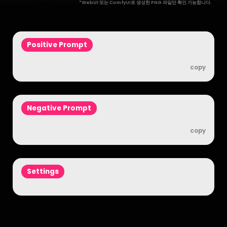
*WebUI 또는 ComfyUI로 생성한 PNG 파일만 확인 가능합니다.
Positive Prompt
copy
Negative Prompt
copy
Settings