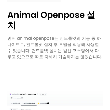
Animal Openpose 설
치
먼저 animal openpose는 컨트롤넷의 기능 중 하
나이므로, 컨트롤넷 설치 후 모델을 적용해 사용할
수 있습니다. 컨트롤넷 설치는 앞선 포스팅에서 다
루고 있으므로 따로 자세히 기술하지는 않겠습니다.
컨트롤넷 설치방법