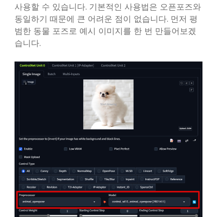
사용할 수 있습니다. 기본적인 사용법은 오픈포즈와
동일하기 때문에 큰 어려운 점이 없습니다. 먼저 평
범한 동물 포즈로 예시 이미지를 한 번 만들어보겠
습니다.