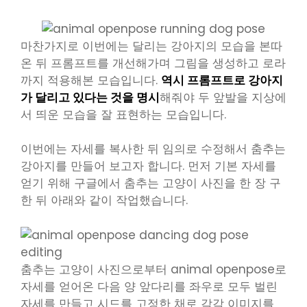
마찬가지로 이번에는 달리는 강아지의 모습을 본따
온 뒤 프롬프트를 개선해가며 그림을 생성하고 로라
까지 적용해본 모습입니다.
역시 프롬프트로 강아지
가 달리고 있다는 것을 명시
해줘야 두 앞발을 지상에
서 띄운 모습을 잘 표현하는 모습입니다.
이번에는 자세를 복사한 뒤 임의로 수정해서 춤추는
강아지를 만들어 보고자 합니다. 먼저 기본 자세를
얻기 위해 구글에서 춤추는 고양이 사진을 한 장 구
한 뒤 아래와 같이 작업했습니다.
춤추는 고양이 사진으로부터 animal openpose로
자세를 얻어온 다음 양 앞다리를 좌우로 모두 벌린
자세를 만들고 시드를 고정한 채로 각각 이미지를