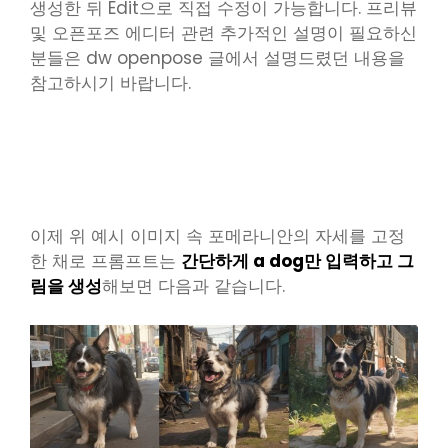
생성한 뒤 Edit으로 직접 수정이 가능합니다. 프리뷰
및 오픈포즈 에디터 관련 추가적인 설명이 필요하신
분들은 dw openpose 글에서 설명드렸던 내용을
참고하시기 바랍니다.
오픈포즈 프리뷰 보는 방법
이제 위 예시 이미지 속 포메라니안의 자세를 고정
한 채로 프롬프트는
간단하게 a dog만 입력하고 그
림을 생성
해보면 다음과 같습니다.