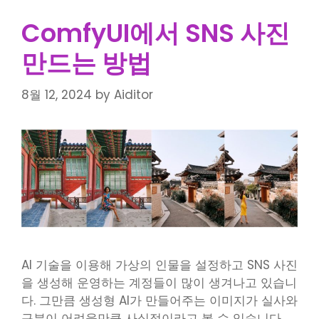
ComfyUI에서 SNS 사진
만드는 방법
8월 12, 2024
by
Aiditor
AI 기술을 이용해 가상의 인물을 설정하고 SNS 사진
을 생성해 운영하는 계정들이 많이 생겨나고 있습니
다. 그만큼 생성형 AI가 만들어주는 이미지가 실사와
구분이 어려울만큼 사실적이라고 볼 수 있습니다.