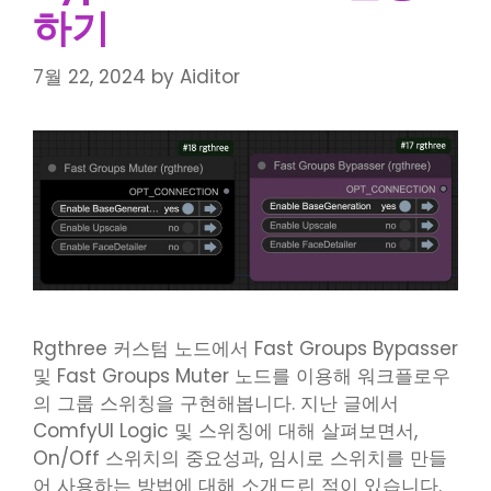
하기
7월 22, 2024
by
Aiditor
Rgthree 커스텀 노드에서 Fast Groups Bypasser
및 Fast Groups Muter 노드를 이용해 워크플로우
의 그룹 스위칭을 구현해봅니다. 지난 글에서
ComfyUI Logic 및 스위칭에 대해 살펴보면서,
On/Off 스위치의 중요성과, 임시로 스위치를 만들
어 사용하는 방법에 대해 소개드린 적이 있습니다.