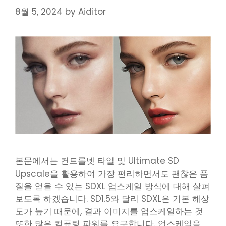
8월 5, 2024
by
Aiditor
본문에서는 컨트롤넷 타일 및 Ultimate SD
Upscale을 활용하여 가장 편리하면서도 괜찮은 품
질을 얻을 수 있는 SDXL 업스케일 방식에 대해 살펴
보도록 하겠습니다. SD1.5와 달리 SDXL은 기본 해상
도가 높기 때문에, 결과 이미지를 업스케일하는 것
또한 많은 컴퓨팅 파워를 요구합니다. 업스케일을