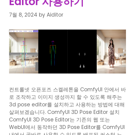
Editor 사용하기
7월 8, 2024
by
Aiditor
컨트롤넷 오픈포즈 스켈레톤을 ComfyUI 안에서 바
로 조작하고 이미지 생성까지 할 수 있도록 해주는
3d pose editor를 설치하고 사용하는 방법에 대해
살펴보겠습니다. ComfyUI 3D Pose Editor 설치
ComfyUI 3D Pose Editor는 기존의 웹 또는
WebUI에서 동작하던 3D Pose Editor를 ComfyUI
내에서 곧바로 사용할 수 있도록 배포된 커스텀 노