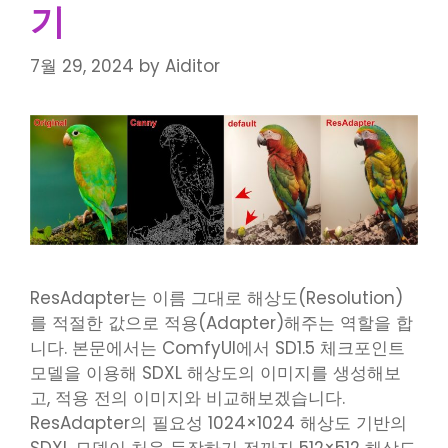
기
7월 29, 2024
by
Aiditor
ResAdapter는 이름 그대로 해상도(Resolution)
를 적절한 값으로 적용(Adapter)해주는 역할을 합
니다. 본문에서는 ComfyUI에서 SD1.5 체크포인트
모델을 이용해 SDXL 해상도의 이미지를 생성해보
고, 적용 전의 이미지와 비교해보겠습니다.
ResAdapter의 필요성 1024×1024 해상도 기반의
SDXL 모델이 처음 등장하기 전까지 512×512 해상도