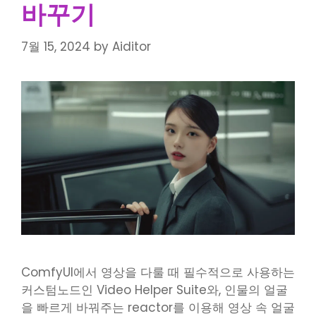
바꾸기
7월 15, 2024
by
Aiditor
ComfyUI에서 영상을 다룰 때 필수적으로 사용하는
커스텀노드인 Video Helper Suite와, 인물의 얼굴
을 빠르게 바꿔주는 reactor를 이용해 영상 속 얼굴