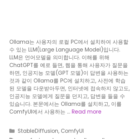
Ollama는 사용자의 로컬 PC에서 설치하여 사용할
수 있는 LLM(Large Language Model)입니다.
LLM은 언어모델을 의미합니다. 이해를 위해
ChatGPT를 예로 들면, 웹을 통해 사용자가 질문을
하면, 인공지능 모델(GPT 모델)이 답변을 사용하는
것과 같이 Ollama를 PC에 설치하고, 사전에 학습
된 모델을 다운받아두면, 인터넷에 접속하지 않고도,
인공지능 모델에게 질문을 던지고, 답변을 들을 수
있습니다. 본문에서는 Ollama를 설치하고, 이를
ComfyUI에서 사용하는 …
Read more
Categories
StableDiffusion
,
ComfyUI