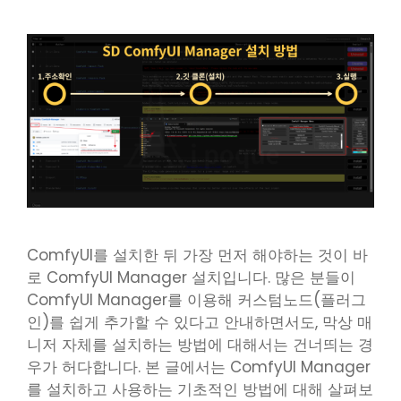
ComfyUI를 설치한 뒤 가장 먼저 해야하는 것이 바
로 ComfyUI Manager 설치입니다. 많은 분들이
ComfyUI Manager를 이용해 커스텀노드(플러그
인)를 쉽게 추가할 수 있다고 안내하면서도, 막상 매
니저 자체를 설치하는 방법에 대해서는 건너띄는 경
우가 허다합니다. 본 글에서는 ComfyUI Manager
를 설치하고 사용하는 기초적인 방법에 대해 살펴보