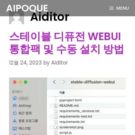
Skip
AIPOQUE
MENU
to
Aiditor
content
스테이블 디퓨전 WEBUI
통합팩 및 수동 설치 방법
12월 24, 2023
by
Aiditor