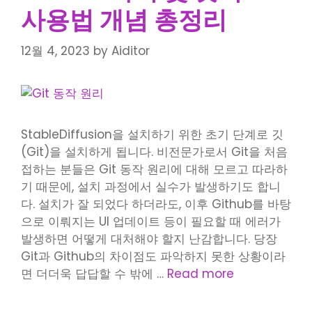
사용법 개념 총정리
12월 4, 2023
by
Aiditor
StableDiffusion을 설치하기 위한 초기 단계로 깃
(Git)을 설치하게 됩니다. 비전문가로서 Git을 처음
접하는 분들은 Git 동작 원리에 대해 모르고 따라하
기 때문에, 설치 과정에서 실수가 발생하기도 합니
다. 설치가 잘 되었다 하더라도, 이후 Github를 바탕
으로 이뤄지는 UI 업데이트 등이 필요할 때 에러가
발생하면 어떻게 대처해야 할지 난감합니다. 당장
Git과 Github의 차이점도 파악하지 못한 상황이라
면 더더욱 답답할 수 밖에 …
Read more