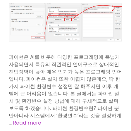
파이썬은 AI를 비롯해 다양한 프로그래밍에 폭넓게
사용되면서 특유의 직관적인 언어구조로 상대적인
진입장벽이 낮아 매우 인기가 높은 프로그래밍 언어
입니다. 파이썬은 설치 또한 어렵지 않은데요, 딱 한
가지 파이썬 환경변수 설정만 잘 해주시면 이후 개
발에 큰 어려움이 없습니다. 본 글에서는 파이썬 설
치 및 환경변수 설정 방법에 대해 구체적으로 살펴
보도록 하겠습니다. 파이썬 환경변수란? 파이썬 뿐
만아니라 시스템에서 ‘환경변수’라는 것을 설정하게
…
Read more