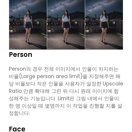
Person
Person의 경우 전체 이미지에서 인물이 차지하는
비율(Large person area limit)을 지정해주면 해
당 비율보다 작은 인물을 사용자가 설정한 Upscale
Ratio 만큼 확대해 그린 뒤 다시 원래 이미지에 합
성해주는 기능입니다. Limit은 그림 내에서 인물이
한 명 이상일 때 몇명까지 이 작업을 진행할 지를 설
정합니다.
Face