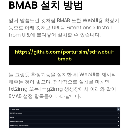
BMAB 설치 방법
앞서 말씀드린 것처럼 BMAB 또한 WebUI용 확장기
능으로 아래 깃허브 URL을 Extentions > Install
from URL에 붙여넣어 설치할 수 있습니다.
https://github.com/portu-sim/sd-webui-
bmab
늘 그렇듯 확장기능을 설치한 뒤 WebUI를 재시작
해주는 것이 좋으며, 정상적으로 설치를 마치면
txt2img 또는 img2img 생성창에서 아래와 같이
BMAB 설정 항목들이 나타납니다.