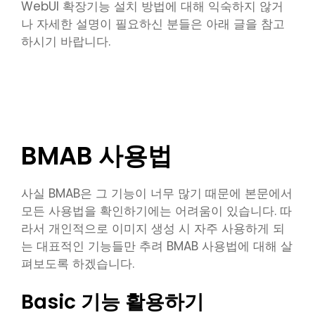
WebUI 확장기능 설치 방법에 대해 익숙하지 않거
나 자세한 설명이 필요하신 분들은 아래 글을 참고
하시기 바랍니다.
WebUI 확장기능 설치방법
BMAB 사용법
사실 BMAB은 그 기능이 너무 많기 때문에 본문에서
모든 사용법을 확인하기에는 어려움이 있습니다. 따
라서 개인적으로 이미지 생성 시 자주 사용하게 되
는 대표적인 기능들만 추려 BMAB 사용법에 대해 살
펴보도록 하겠습니다.
Basic 기능 활용하기