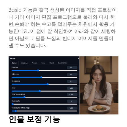
Basic 기능은 결국 생성된 이미지를 직접 포토샵이
나 기타 이미지 편집 프로그램으로 불러와 다시 한
번 손봐야 하는 수고를 덜어주는 차원에서 활용 가
능한데요, 이 점에 잘 착안하여 아래와 같이 세팅하
면 아날로그 필름 느낌의 빈티지 이미지를 만들어
낼 수도 있습니다.
인물 보정 기능