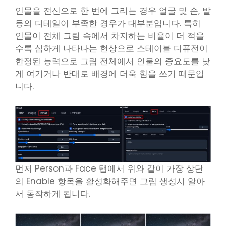
인물을 전신으로 한 번에 그리는 경우 얼굴 및 손, 발
등의 디테일이 부족한 경우가 대부분입니다. 특히
인물이 전체 그림 속에서 차지하는 비율이 더 적을
수록 심하게 나타나는 현상으로 스테이블 디퓨전이
한정된 능력으로 그림 전체에서 인물의 중요도를 낮
게 여기거나 반대로 배경에 더욱 힘을 쓰기 때문입
니다.
먼저 Person과 Face 탭에서 위와 같이 가장 상단
의 Enable 항목을 활성화해주면 그림 생성시 알아
서 동작하게 됩니다.