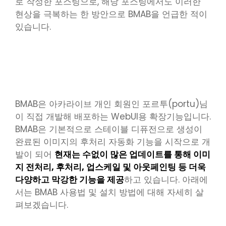
로 작성한 포스팅으로, 해당 포스팅에서도 이러한
현상을 극복하는 한 방안으로 BMAB을 언급한 적이
있습니다.
얼굴 뭉개짐 이유 및 해결방법
BMAB은 아카라이브 개인 회원인 포르투(portu)님
이 직접 개발해 배포하는 WebUI용 확장기능입니다.
BMAB은 기본적으로 스테이블 디퓨전으로 생성이
완료된 이미지의 후처리 자동화 기능을 시작으로 개
발이 되어
현재는 수없이 많은 업데이트를 통해 이미
지 전처리, 후처리, 업스케일 및 아웃페인팅 등 더욱
다양하고 막강한 기능을 제공
하고 있습니다. 아래에
서는 BMAB 사용법 및 설치 방법에 대해 자세히 살
펴보겠습니다.