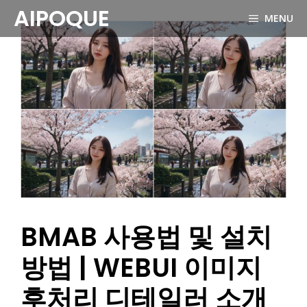
Skip
AIPOQUE
MENU
to
content
BMAB 사용법 및 설치
방법 | WEBUI 이미지
후처리 디테일러 소개