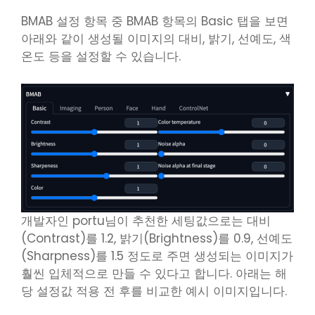
BMAB 설정 항목 중 BMAB 항목의 Basic 탭을 보면
아래와 같이 생성될 이미지의 대비, 밝기, 선예도, 색
온도 등을 설정할 수 있습니다.
개발자인 portu님이 추천한 세팅값으로는 대비
(Contrast)를 1.2, 밝기(Brightness)를 0.9, 선예도
(Sharpness)를 1.5 정도로 주면 생성되는 이미지가
훨씬 입체적으로 만들 수 있다고 합니다. 아래는 해
당 설정값 적용 전 후를 비교한 예시 이미지입니다.