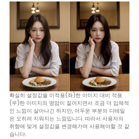
확실히 설정값을 미적용(좌)한 이미지 대비 적용
(우)한 이미지의 명암이 짙어지면서 조금 더 입체적
인 느낌이 살아나긴 하지만, 어두운 부분의 디테일
은 오히려 지워지는 느낌입니다. 따라서 사용자의
취향에 맞게 설정값을 변경해가며 사용해야할 것 같
습니다.