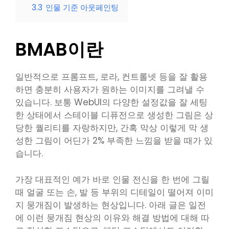
3.3
인물 기준 아웃페인팅
BMAB이란
일반적으로 프롬프트, 로라, 컨트롤넷 등을 잘 활용
하면 충분히 사용자가 원하는 이미지를 그려낼 수
있습니다. 보통 WebUI의 다양한 설정값을 잘 세팅
한 상태에서 스테이블 디퓨전으로 생성한 그림은 상
당한 퀄리티를 자랑하지만, 간혹 막상 이렇게 막 생
성한 그림이 어딘가 2% 부족한 느낌을 받을 때가 있
습니다.
가장 대표적인 예가 바로 인물 전신을 한 번에 그릴
때 얼굴 또는 손, 발 등 부위의 디테일이 떨어져 이미
지 뭉개짐이 발생하는 현상입니다. 아래 글은 일전
에 이런 뭉개짐 현상의 이유와 해결 방법에 대해 따