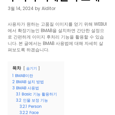
3월 14, 2024
by
Aiditor
사용자가 원하는 고품질 이미지를 얻기 위해 WEBUI
에서 확장기능인 BMAB을 설치하면 간단한 설정으
로 간편하게 이미지 후처리 기능을 활용할 수 있습
니다. 본 글에서는 BMAB 사용법에 대해 자세히 살
펴보도록 하겠습니다.
목차
숨기기
1
BMAB이란
2
BMAB 설치 방법
3
BMAB 사용법
3.1
Basic 기능 활용하기
3.2
인물 보정 기능
3.2.1
Person
3.2.2
Face