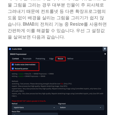
물 그림을 그리는 경우 대부분 인물이 주 피사체로
그려내기 때문에 컨트롤넷 등 다른 확장프로그램의
도움 없이 배경을 살리는 그림을 그리기가 쉽지 않
습니다. BMAB의 전처리 기능 중 Resize를 사용하면
간편하게 이를 해결할 수 있습니다. 우선 그 설정값
을 살펴보면 다음과 같습니다.