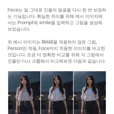
Face는 말 그대로 인물의 얼굴을 다시 한 번 보정하
는 기능입니다. 확실한 차이를 위해 예시 이미지에
서는 Prompt에 smile을 입력하고 그림을 생성해
보았습니다.
위 예시 이미지는 BMAB을 적용하지 않은 그림,
Person만 적용, Face까지 적용한 이미지를 비교한
것입니다. 조금 더 명확한 비교를 위해 각 그림에서
인물만 다시 크롭해서 비교해보면 다음과 같습니다.