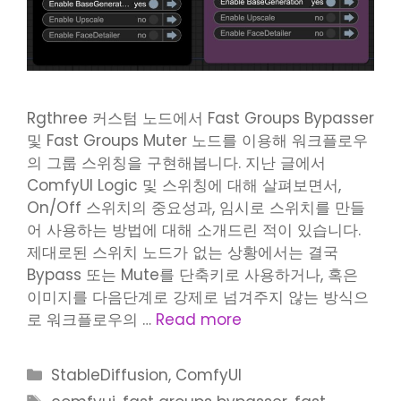
Rgthree 커스텀 노드에서 Fast Groups Bypasser
및 Fast Groups Muter 노드를 이용해 워크플로우
의 그룹 스위칭을 구현해봅니다. 지난 글에서
ComfyUI Logic 및 스위칭에 대해 살펴보면서,
On/Off 스위치의 중요성과, 임시로 스위치를 만들
어 사용하는 방법에 대해 소개드린 적이 있습니다.
제대로된 스위치 노드가 없는 상황에서는 결국
Bypass 또는 Mute를 단축키로 사용하거나, 혹은
이미지를 다음단계로 강제로 넘겨주지 않는 방식으
로 워크플로우의 …
Read more
Categories
StableDiffusion
,
ComfyUI
Tags